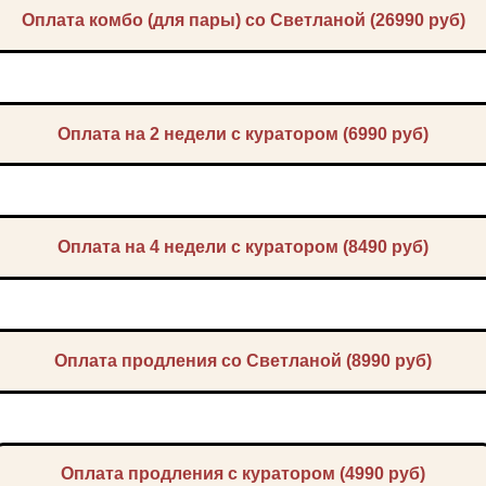
Оплата комбо (для пары) со Светланой (26990 руб)
Оплата на 2 недели с куратором (6990 руб)
Оплата на 4 недели с куратором (8490 руб)
Оплата продления со Светланой (8990 руб)
Оплата продления с куратором (4990 руб)