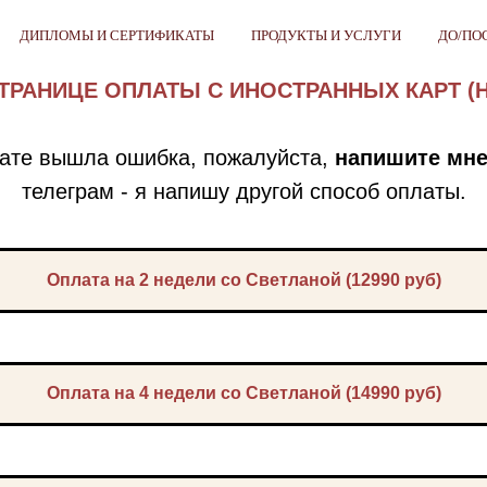
ДИПЛОМЫ И СЕРТИФИКАТЫ
ПРОДУКТЫ И УСЛУГИ
ДО/ПО
ТРАНИЦЕ ОПЛАТЫ С ИНОСТРАННЫХ КАРТ (Н
лате вышла ошибка, пожалуйста,
напишите мн
телеграм - я напишу другой способ оплаты.
Оплата на 2 недели со Светланой (12990 руб)
Оплата на 4 недели со Светланой (14990 руб)