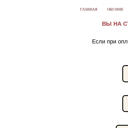
ГЛАВНАЯ
ОБО МНЕ
ВЫ НА С
Если при оп